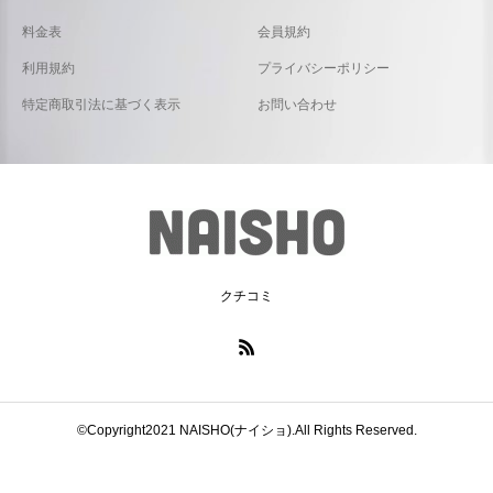
料金表
会員規約
利用規約
プライバシーポリシー
特定商取引法に基づく表示
お問い合わせ
クチコミ
©Copyright2021 NAISHO(ナイショ).All Rights Reserved.