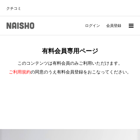
クチコミ
ログイン
会員登録
有料会員専用ページ
このコンテンツは有料会員のみご利用いただけます。
ご利用規約
の同意のうえ有料会員登録をおこなってください。