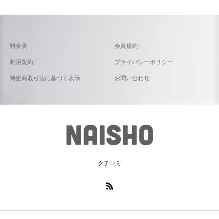
料金表
会員規約
利用規約
プライバシーポリシー
特定商取引法に基づく表示
お問い合わせ
クチコミ