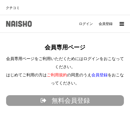
クチコミ
ログイン
会員登録
会員専用ページ
会員専用ページをご利用いただくためにはログインをおこなって
ください。
はじめてご利用の方は
ご利用規約
の同意のうえ
会員登録
をおこな
ってください。
無料会員登録