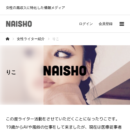
女性の高収入に特化した情報メディア
ログイン
会員登録
女性ライター紹介
りこ
ホーム
りこ
この度ライター活動をさせていただくことになったりこです。
19歳からAVや風俗の仕事をして来ましたが、現在は医療従事者