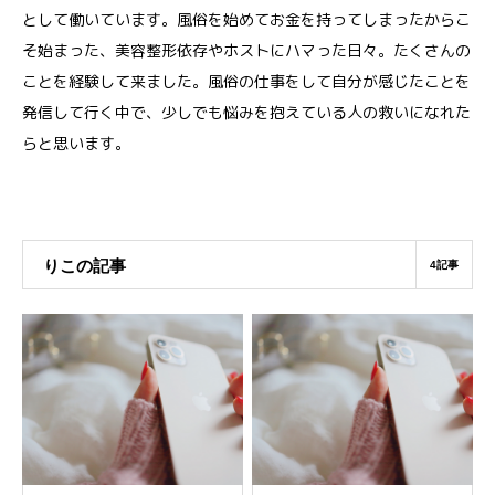
として働いています。風俗を始めてお金を持ってしまったからこ
そ始まった、美容整形依存やホストにハマった日々。たくさんの
ことを経験して来ました。風俗の仕事をして自分が感じたことを
発信して行く中で、少しでも悩みを抱えている人の救いになれた
らと思います。
りこの記事
4記事