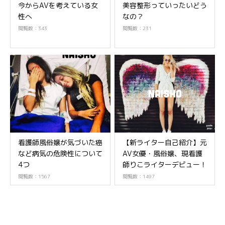
今からAVを考えている女
美容整形っていったいどう
性へ
なの？
閲覧数：343
閲覧数：231
看護師風俗嬢が気づいた癌
【新ライター自己紹介】元
など病気の危険性について
AV女優・風俗嬢、現看護
4つ
師りこライターデビュー！
閲覧数：1567
閲覧数：1497