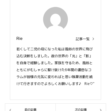
Rie
記事一覧
若くして二児の母になった私は風俗の世界に飛び
込む決断をしました。夜の世界の「光」と「影」
を自身で経験しました。家族を守るため、風俗と
ともにがむしゃらに駆け抜けた6年間の濃密なコ
ラムが皆様の元気に変わればと思い執筆活動を続
けて行きますのでよろしくお願いします♪ Rie♡"
前の記事
次の記事