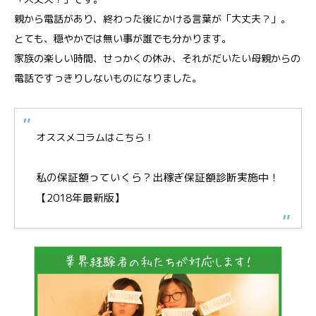
親から電話があり、終わった後にかける言葉が「大丈夫？」。
とても、穏やかでは無い事が誰でも分かります。
家族の楽しい時間、せっかくの休み、それがだいたい母親からの
電話ですっきりしないものになりました。
オススメコラムはこちら！
私の保証額っていくら？出稼ぎ保証額診断実施中！
【2018年最新版】