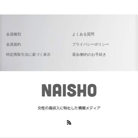
会員種別
よくある質問
会員規約
プライバシーポリシー
特定商取引法に基づく表示
退会/解約のお手続き
女性の高収入に特化した情報メディア