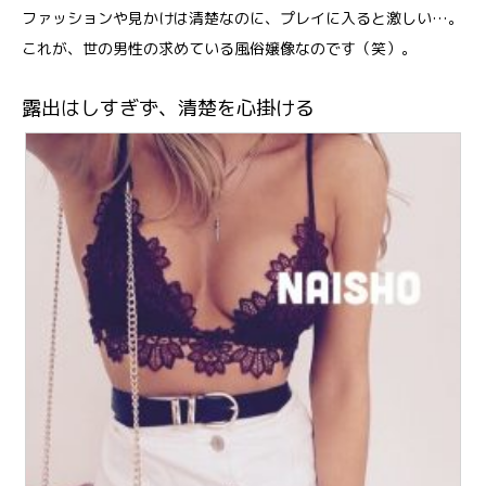
ファッションや見かけは清楚なのに、プレイに入ると激しい…。
これが、世の男性の求めている風俗嬢像なのです（笑）。
露出はしすぎず、清楚を心掛ける