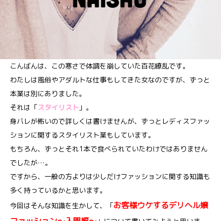
こんばんは、この寒さで体調を崩していた百花繚乱です。
わたしは風俗やアダルトな仕事もしてきた女なのですが、ずっと
本業は別にありました。
それは「
スタイリスト
」。
身バレが怖いので詳しくは書けませんが、ずっとレディスファッ
ションに関するスタイリスト業もしています。
もちろん、ずっとそれ1本で食べられていたわけではありません
でしたが…。
ですから、一般の方よりは少しだけファッションに関する知識も
多く持っているかと思います。
お客様ウケするデリヘル嬢
今回はそんな知識を生かして、「