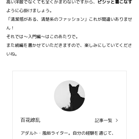
高い洋服でなくても全くかまわないですから、
ピシッと着こなす
ように心掛けましょう。
「清潔感がある、清楚系のファッション」これが間違いありませ
ん！
それでは〜入門編〜はこのあたりで。
また続編を書かせていただきますので、楽しみにしていてくださ
いね。
百花繚乱
記事一覧
アダルト・風俗ライター。自分の経験を通じて、