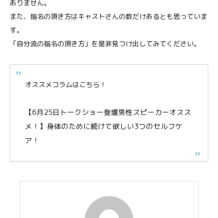
ありません。
また、指名の頂き方はキャストさんの数だけあるとも思っていま
す。
「自分流の指名の頂き方」を是非見つけ出してみてください。
オススメコラムはこちら！
【6月25日トークショー登壇男性スピーカーオスス
メ！】身体のために続けて欲しい3つのセルフケ
ア！