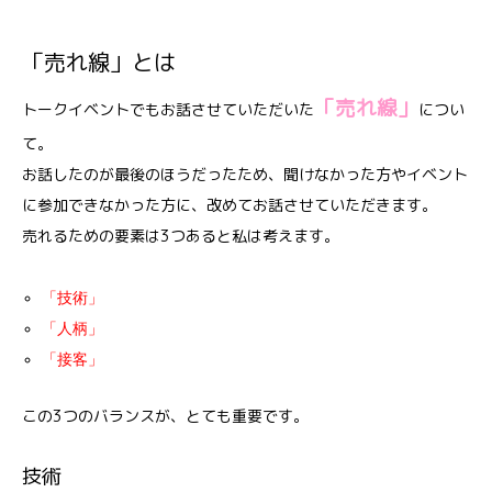
「売れ線」とは
「売れ線」
トークイベントでもお話させていただいた
につい
て。
お話したのが最後のほうだったため、聞けなかった方やイベント
に参加できなかった方に、改めてお話させていただきます。
売れるための要素は3つあると私は考えます。
「技術」
「人柄」
「接客」
この3つのバランスが、とても重要です。
技術