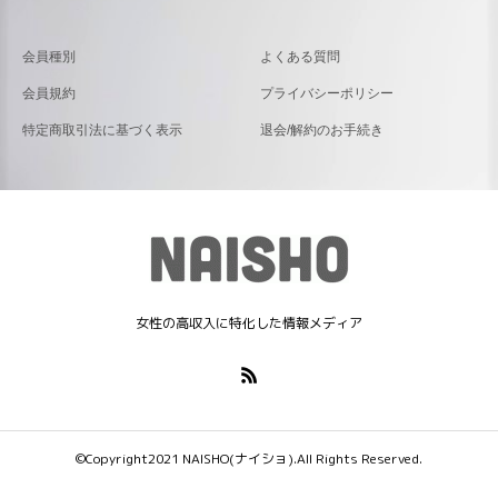
会員種別
よくある質問
会員規約
プライバシーポリシー
特定商取引法に基づく表示
退会/解約のお手続き
女性の高収入に特化した情報メディア
©Copyright2021 NAISHO(ナイショ).All Rights Reserved.