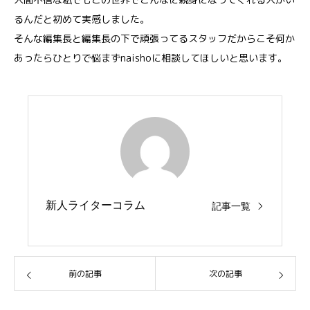
るんだと初めて実感しました。
そんな編集長と編集長の下で頑張ってるスタッフだからこそ何か
あったらひとりで悩まずnaishoに相談してほしいと思います。
新人ライターコラム
記事一覧
前の記事
次の記事