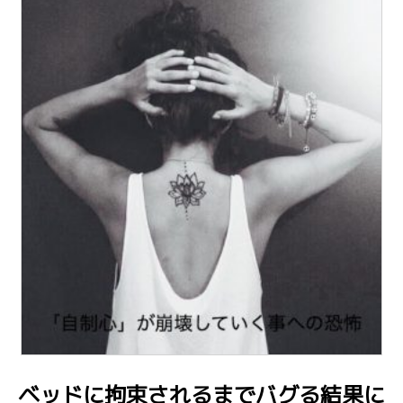
ベッドに拘束されるまでバグる結果に