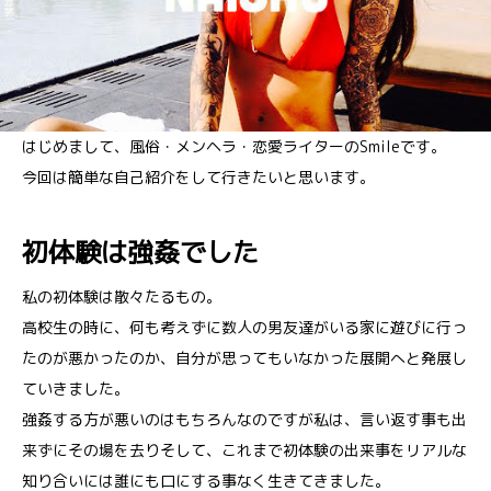
はじめまして、風俗・メンヘラ・恋愛ライターのSmileです。
今回は簡単な自己紹介をして行きたいと思います。
初体験は強姦でした
私の初体験は散々たるもの。
高校生の時に、何も考えずに数人の男友達がいる家に遊びに行っ
たのが悪かったのか、自分が思ってもいなかった展開へと発展し
ていきました。
強姦する方が悪いのはもちろんなのですが私は、言い返す事も出
来ずにその場を去りそして、これまで初体験の出来事をリアルな
知り合いには誰にも口にする事なく生きてきました。