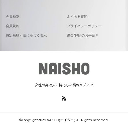
会員種別
よくある質問
会員規約
プライバシーポリシー
特定商取引法に基づく表示
退会/解約のお手続き
女性の高収入に特化した情報メディア
©Copyright2021 NAISHO(ナイショ).All Rights Reserved.