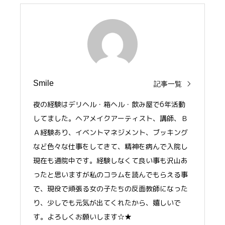
Smile
記事一覧
夜の経験はデリヘル・箱ヘル・飲み屋で6年活動
してました。ヘアメイクアーティスト、講師、Ｂ
Ａ経験あり、イベントマネジメント、ブッキング
など色々な仕事をしてきて、精神を病んで入院し
現在も通院中です。経験しなくて良い事も沢山あ
ったと思いますが私のコラムを読んでもらえる事
で、現役で頑張る女の子たちの反面教師になった
り、少しでも元気が出てくれたから、嬉しいで
す。よろしくお願いします☆★